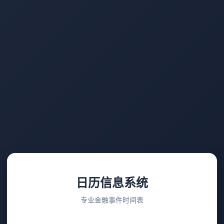
日历信息系统
专业金融事件时间表